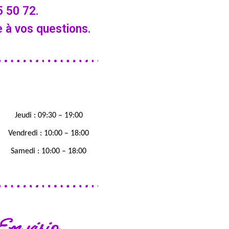
 50 72.
 à vos questions.
Jeudi : 09:30 – 19:00
Vendredi : 10:00 – 18:00
Samedi : 10:00 – 18:00
En visio