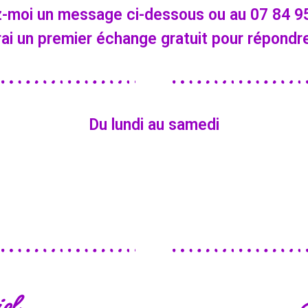
z-moi un message ci-dessous ou au 07 84 95
ai un premier échange gratuit pour répondre
Du lundi au samedi
iel