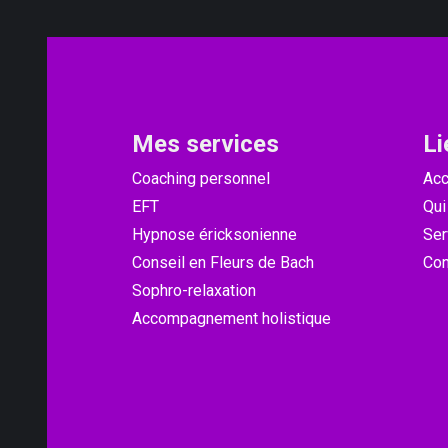
Mes services​
Li
Coaching personnel
Acc
EFT
Qui
Hypnose éricksonienne
Ser
Conseil en Fleurs de Bach
Con
Sophro-relaxation
Accompagnement holistique