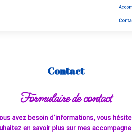
Accomp
Conta
Contact
Formulaire de contact
ous avez besoin d’informations, vous hésite
uhaitez en savoir plus sur mes accompagn