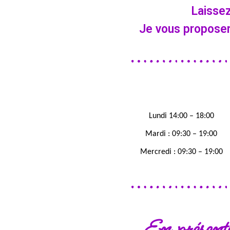
Laisse
Je vous proposer
Lundi 14:00 – 18:00
Mardi : 09:30 – 19:00
Mercredi : 09:30 – 19:00
En présent